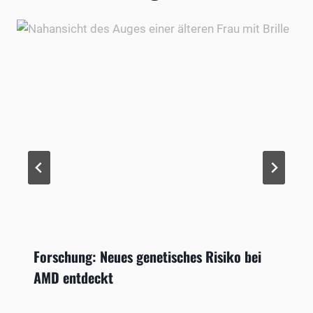
Forschung: Neues genetisches Risiko bei
AMD entdeckt