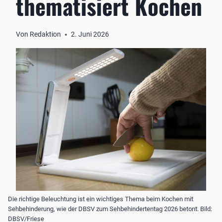
thematisiert Kochen
Von
Redaktion
2. Juni 2026
Die richtige Beleuchtung ist ein wichtiges Thema beim Kochen mit
Sehbehinderung, wie der DBSV zum Sehbehindertentag 2026 betont. Bild:
DBSV/Friese