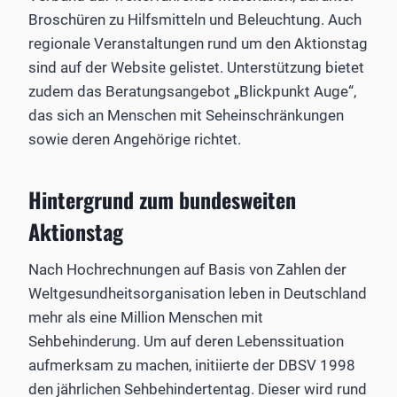
Broschüren zu Hilfsmitteln und Beleuchtung. Auch
regionale Veranstaltungen rund um den Aktionstag
sind auf der Website gelistet. Unterstützung bietet
zudem das Beratungsangebot „Blickpunkt Auge“,
das sich an Menschen mit Seheinschränkungen
sowie deren Angehörige richtet.
Hintergrund zum bundesweiten
Aktionstag
Nach Hochrechnungen auf Basis von Zahlen der
Weltgesundheitsorganisation leben in Deutschland
mehr als eine Million Menschen mit
Sehbehinderung. Um auf deren Lebenssituation
aufmerksam zu machen, initiierte der DBSV 1998
den jährlichen Sehbehindertentag. Dieser wird rund