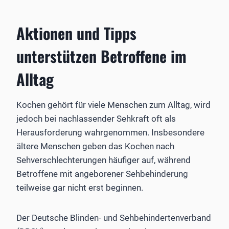
Aktionen und Tipps
unterstützen Betroffene im
Alltag
Kochen gehört für viele Menschen zum Alltag, wird
jedoch bei nachlassender Sehkraft oft als
Herausforderung wahrgenommen. Insbesondere
ältere Menschen geben das Kochen nach
Sehverschlechterungen häufiger auf, während
Betroffene mit angeborener Sehbehinderung
teilweise gar nicht erst beginnen.
Der Deutsche Blinden- und Sehbehindertenverband