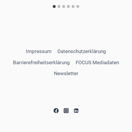
Impressum
Datenschutzerklärung
Barrierefreiheitserklärung
FOCUS Mediadaten
Newsletter