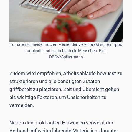
Tomatenschneider nutzen – einer der vielen praktischen Tipps
für blinde und sehbehinderte Menschen. Bild:
DBSV/Spikermann
Zudem wird empfohlen, Arbeitsabläufe bewusst zu
strukturieren und alle benötigten Zutaten
griffbereit zu platzieren. Zeit und Übersicht gelten
als wichtige Faktoren, um Unsicherheiten zu
vermeiden.
Neben den praktischen Hinweisen verweist der
Verband auf weiterführende Materialien, darunter