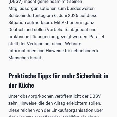
(DBSV) macht gemeinsam mit seinen
Mitgliedsorganisationen zum bundesweiten
Sehbehindertentag am 6. Juni 2026 auf diese
Situation aufmerksam. Mit Aktionen in ganz
Deutschland sollen Vorbehalte abgebaut und
praktische Lösungen aufgezeigt werden. Parallel
stellt der Verband auf seiner Website
Informationen und Hinweise für sehbehinderte
Menschen bereit.
Praktische Tipps für mehr Sicherheit in
der Küche
Unter dbsv.org/kochen veröffentlicht der DBSV
zehn Hinweise, die den Alltag erleichtern sollen.
Diese reichen von der Einkaufsorganisation über