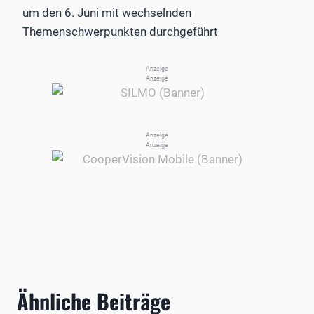
um den 6. Juni mit wechselnden
Themenschwerpunkten durchgeführt
Anzeige
Anzeige
Anzeige
Anzeige
Ähnliche Beiträge