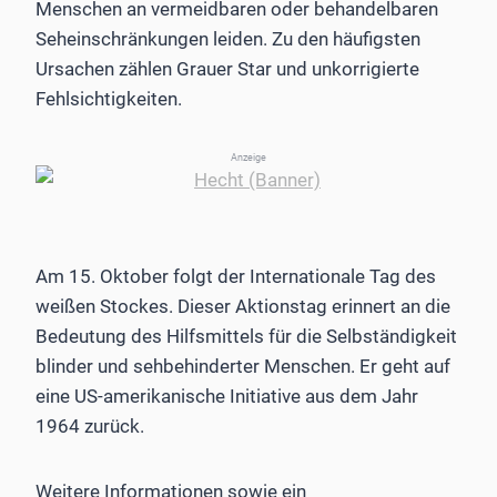
Menschen an vermeidbaren oder behandelbaren
Seheinschränkungen leiden. Zu den häufigsten
Ursachen zählen Grauer Star und unkorrigierte
Fehlsichtigkeiten.
Anzeige
Am 15. Oktober folgt der Internationale Tag des
weißen Stockes. Dieser Aktionstag erinnert an die
Bedeutung des Hilfsmittels für die Selbständigkeit
blinder und sehbehinderter Menschen. Er geht auf
eine US-amerikanische Initiative aus dem Jahr
1964 zurück.
Weitere Informationen sowie ein