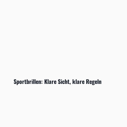
Sportbrillen: Klare Sicht, klare Regeln