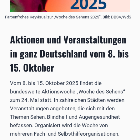
Farbenfrohes Keyvisual zur „Woche des Sehens 2025“. Bild: DBSV/WdS
Aktionen und Veranstaltungen
in ganz Deutschland vom 8. bis
15. Oktober
Vom 8. bis 15. Oktober 2025 findet die
bundesweite Aktionswoche „Woche des Sehens“
zum 24. Mal statt. In zahlreichen Städten werden
Veranstaltungen angeboten, die sich mit den
Themen Sehen, Blindheit und Augengesundheit
befassen. Organisiert wird die Woche von
mehreren Fach- und Selbsthilfeorganisationen.