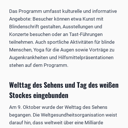
Das Programm umfasst kulturelle und informative
Angebote: Besucher können etwa Kunst mit
Blindenschrift gestalten, Ausstellungen und
Konzerte besuchen oder an Tast-Führungen
teilnehmen. Auch sportliche Aktivitäten für blinde
Menschen, Yoga für die Augen sowie Vorträge zu
Augenkrankheiten und Hilfsmittelpräsentationen
stehen auf dem Programm.
Welttag des Sehens und Tag des weißen
Stockes eingebunden
Am 9. Oktober wurde der Welttag des Sehens
begangen. Die Weltgesundheitsorganisation weist
darauf hin, dass weltweit über eine Milliarde