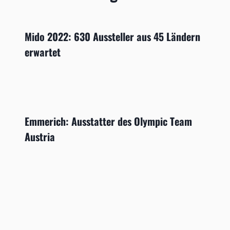
Mido 2022: 630 Aussteller aus 45 Ländern
erwartet
Emmerich: Ausstatter des Olympic Team
Austria