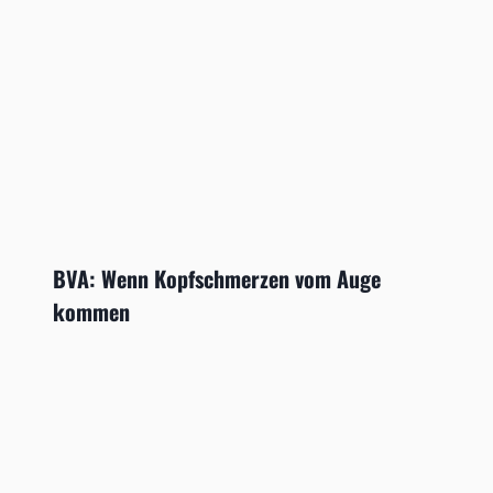
BVA: Wenn Kopfschmerzen vom Auge
kommen