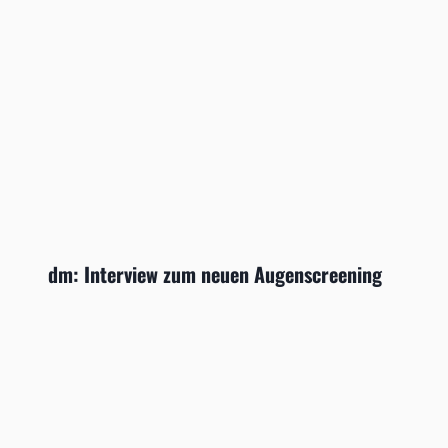
dm: Interview zum neuen Augenscreening