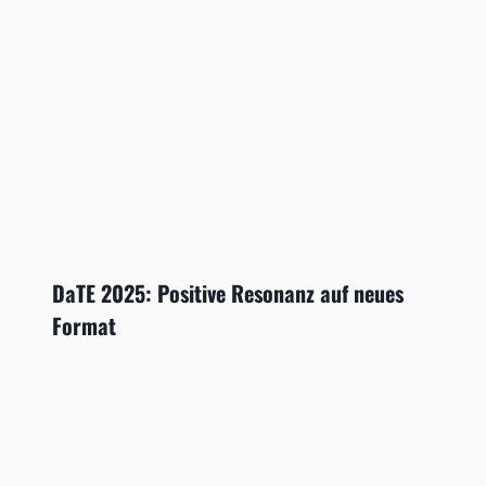
DaTE 2025: Positive Resonanz auf neues
Format