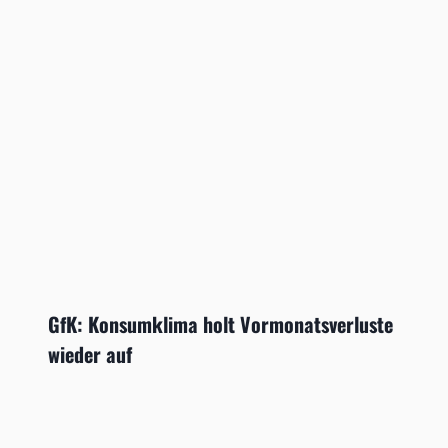
GfK: Konsumklima holt Vormonatsverluste
wieder auf