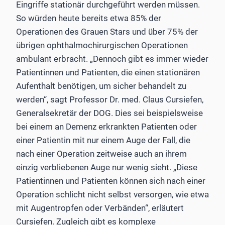
Eingriffe stationär durchgeführt werden müssen.
So würden heute bereits etwa 85% der
Operationen des Grauen Stars und über 75% der
übrigen ophthalmochirurgischen Operationen
ambulant erbracht. „Dennoch gibt es immer wieder
Patientinnen und Patienten, die einen stationären
Aufenthalt benötigen, um sicher behandelt zu
werden“, sagt Professor Dr. med. Claus Cursiefen,
Generalsekretär der DOG. Dies sei beispielsweise
bei einem an Demenz erkrankten Patienten oder
einer Patientin mit nur einem Auge der Fall, die
nach einer Operation zeitweise auch an ihrem
einzig verbliebenen Auge nur wenig sieht. „Diese
Patientinnen und Patienten können sich nach einer
Operation schlicht nicht selbst versorgen, wie etwa
mit Augentropfen oder Verbänden“, erläutert
Cursiefen. Zugleich gibt es komplexe