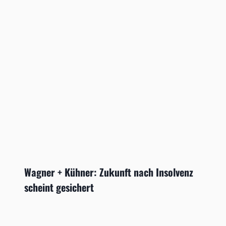
Wagner + Kühner: Zukunft nach Insolvenz
scheint gesichert