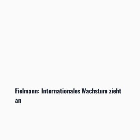
Fielmann: Internationales Wachstum zieht
an