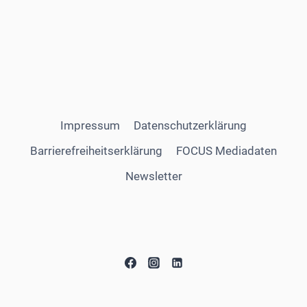
Impressum
Datenschutzerklärung
Barrierefreiheitserklärung
FOCUS Mediadaten
Newsletter