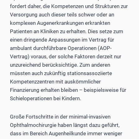
fordert daher, die Kompetenzen und Strukturen zur
Versorgung auch dieser teils schwer oder an
komplexen Augenerkrankungen erkrankten
Patienten an Kliniken zu erhalten. Dies setze zum
einen dringende Anpassungen im Vertrag für
ambulant durchführbare Operationen (AOP-
Vertrag) voraus, der solche Faktoren derzeit nur
unzureichend berücksichtige. Zum anderen
müssten auch zukünftig stationsassoziierte
Kompetenzzentren mit auskömmlicher
Finanzierung erhalten bleiben – beispielsweise für
Schieloperationen bei Kindern.
Große Fortschritte in der minimal-invasiven
Ophthalmochirurgie haben längst dazu geführt,
dass im Bereich Augenheilkunde immer weniger