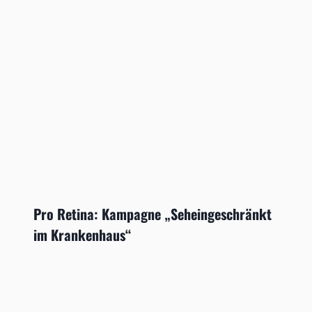
Pro Retina: Kampagne „Seheingeschränkt
im Krankenhaus“