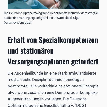
Die Deutsche Ophthalmologische Gesellschaft warnt vor dem Wegfall
stationärer Versorgungsmöglichkeiten. Symbolbild: Olga
Guryanova/Unsplash
Erhalt von Spezialkompetenzen
und stationären
Versorgungsoptionen gefordert
Die Augenheilkunde ist eine stark ambulantisierte
medizinische Disziplin, dennoch benötigen
bestimmte Fälle weiterhin eine stationäre Therapie,
etwa wenn zusätzlich eine Demenz oder komplexe
Augenerkrankungen vorliegen. Die Deutsche
Ophthalmologische Gesellschaft e.V. (DOG)