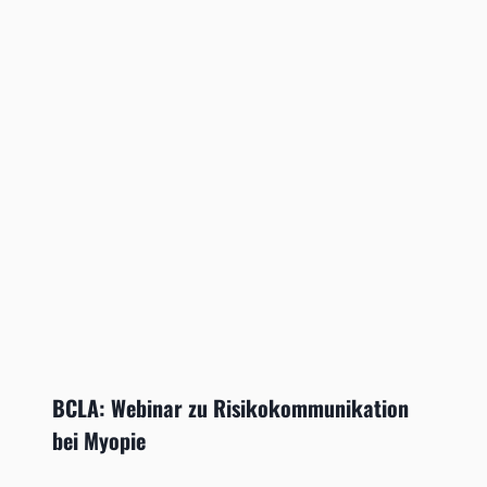
BCLA: Webinar zu Risikokommunikation
bei Myopie