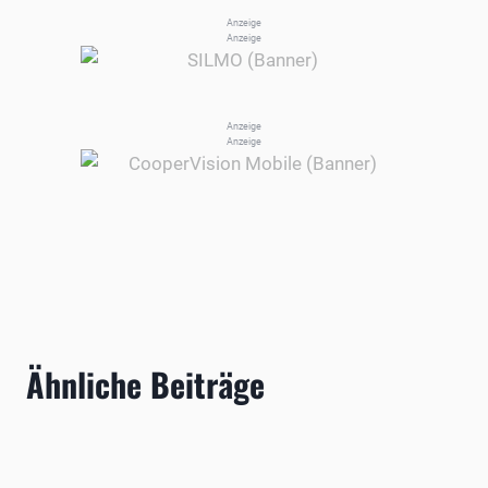
Anzeige
Anzeige
Anzeige
Anzeige
Ähnliche Beiträge