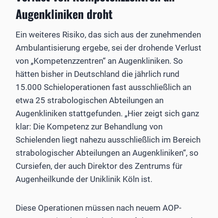
Augenkliniken droht
Ein weiteres Risiko, das sich aus der zunehmenden
Ambulantisierung ergebe, sei der drohende Verlust
von „Kompetenzzentren“ an Augenkliniken. So
hätten bisher in Deutschland die jährlich rund
15.000 Schieloperationen fast ausschließlich an
etwa 25 strabologischen Abteilungen an
Augenkliniken stattgefunden. „Hier zeigt sich ganz
klar: Die Kompetenz zur Behandlung von
Schielenden liegt nahezu ausschließlich im Bereich
strabologischer Abteilungen an Augenkliniken“, so
Cursiefen, der auch Direktor des Zentrums für
Augenheilkunde der Uniklinik Köln ist.
Diese Operationen müssen nach neuem AOP-