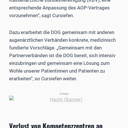
Kassenärztliche Bundesvereinigung (KBV), eine
entsprechende Anpassung des AOP-Vertrages
vorzunehmen“, sagt Cursiefen.
Dazu erarbeitet die DOG gemeinsam mit anderen
augenärztlichen Verbänden konkrete, medizinisch
fundierte Vorschläge. „Gemeinsam mit den
Partnerverbänden ist die DOG bereit, sich intensiv
einzubringen und gemeinsam eine Lösung zum
Wohle unserer Patientinnen und Patienten zu
erarbeiten“, so Cursiefen weiter.
Anzeige
Verlust von Kompetenzzentren an