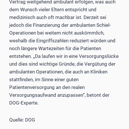
Vertrag weitgehend ambulant erfolgen, was auch
dem Wunsch vieler Eltern entspricht und
medizinisch auch oft machbar ist. Derzeit sei
jedoch die Finanzierung der ambulanten Schiel-
Operationen bei weitem nicht auskömmlich,
weshalb die Eingriffszahlen reduziert würden und
noch längere Wartezeiten für die Patienten
entstehen. „Da laufen wir in eine Versorgungslücke
und dies sind wichtige Gründe, die Vergütung der
ambulanten Operationen, die auch an Kliniken
stattfinden, im Sinne einer guten
Patientenversorgung an den realen
Versorgungsaufwand anzupassen“, betont der
DOG-Experte.
Quelle: DOG