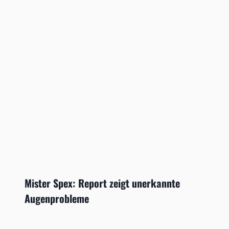
Mister Spex: Report zeigt unerkannte
Augenprobleme