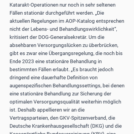
Katarakt-Operationen nur noch in sehr seltenen
Fällen stationär durchgeführt werden. „Die
aktuellen Regelungen im AOP-Katalog entsprechen
nicht der Lebens- und Behandlungswirklichkeit“,
kritisiert der DOG-Generalsekretär. Um die
absehbaren Versorgungslücken zu überbrücken,
gibt es zwar eine Übergangsregelung, die noch bis
Ende 2023 eine stationäre Behandlung in
bestimmten Fällen erlaubt. „Es braucht jedoch
dringend eine dauerhafte Definition von
augenspezifischen Behandlungssettings, bei denen
eine stationäre Behandlung zur Sicherung der
optimalen Versorgungsqualität weiterhin möglich
ist. Deshalb appellieren wir an die
Vertragsparteien, den GKV-Spitzenverband, die
Deutsche Krankenhausgesellschaft (DKG) und die