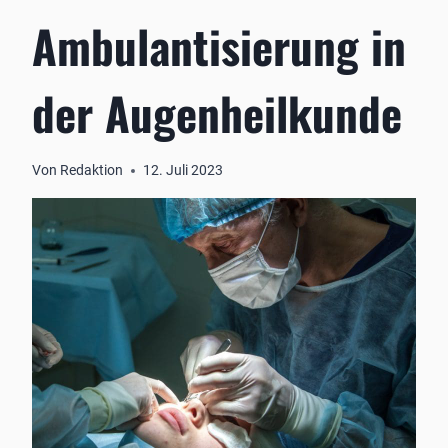
Ambulantisierung in
der Augenheilkunde
Von
Redaktion
12. Juli 2023