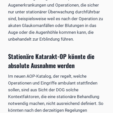
Augenerkrankungen und Operationen, die sicher
nur unter stationärer Überwachung durchführbar
sind, beispielsweise weil es nach der Operation zu
akuten Glaukomanfällen oder Blutungen in das
Auge oder die Augenhöhle kommen kann, die
unbehandelt zur Erblindung führen.
Stationäre Katarakt-OP könnte die
absolute Ausnahme werden
Im neuen AOP-Katalog, der regelt, welche
Operationen und Eingriffe ambulant stattfinden
sollen, sind aus Sicht der DOG solche
Kontextfaktoren, die eine stationäre Behandlung
notwendig machen, nicht ausreichend definiert. So
könnten nach den derzeitigen Regelungen