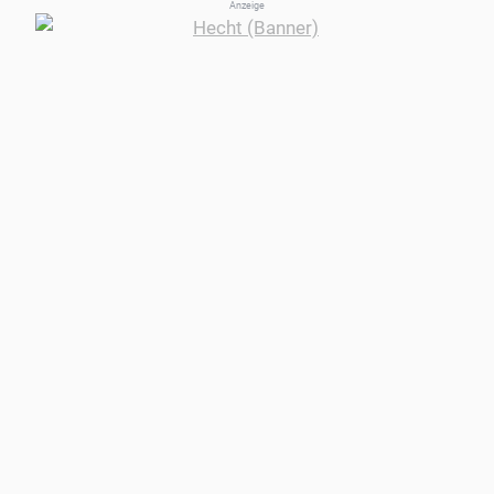
Anzeige