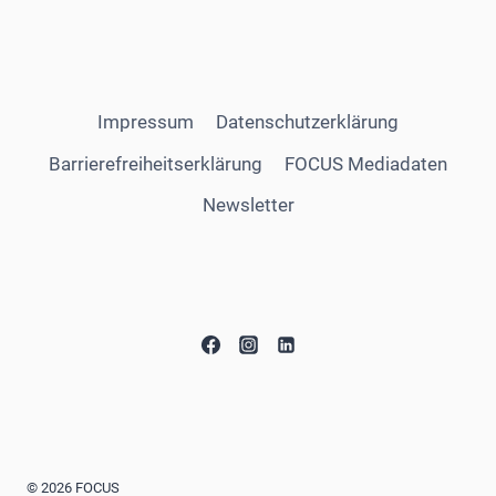
Impressum
Datenschutzerklärung
Barrierefreiheitserklärung
FOCUS Mediadaten
Newsletter
© 2026 FOCUS