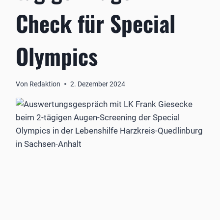
Check für Special
Olympics
Von
Redaktion
2. Dezember 2024