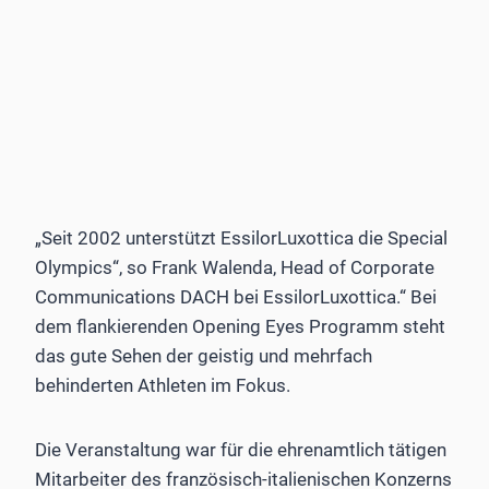
„Seit 2002 unterstützt EssilorLuxottica die Special
Olympics“, so Frank Walenda, Head of Corporate
Communications DACH bei EssilorLuxottica.“ Bei
dem flankierenden Opening Eyes Programm steht
das gute Sehen der geistig und mehrfach
behinderten Athleten im Fokus.
Die Veranstaltung war für die ehrenamtlich tätigen
Mitarbeiter des französisch-italienischen Konzerns