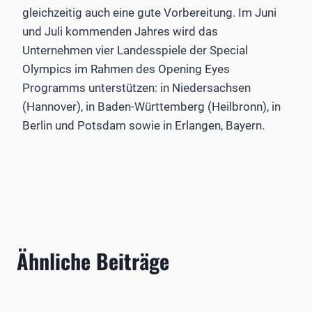
gleichzeitig auch eine gute Vorbereitung. Im Juni
und Juli kommenden Jahres wird das
Unternehmen vier Landesspiele der Special
Olympics im Rahmen des Opening Eyes
Programms unterstützen: in Niedersachsen
(Hannover), in Baden-Württemberg (Heilbronn), in
Berlin und Potsdam sowie in Erlangen, Bayern.
Ähnliche Beiträge