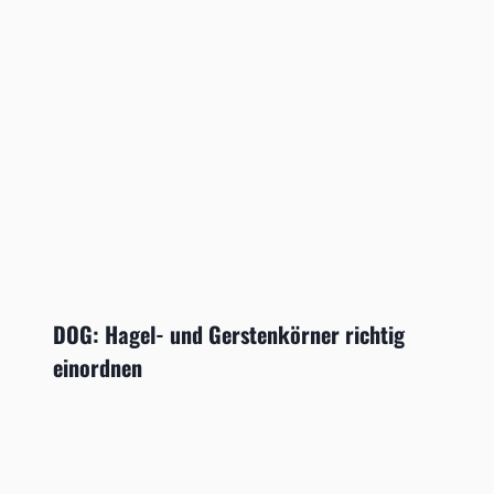
DOG: Hagel- und Gerstenkörner richtig
einordnen