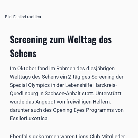
Bild: EssilorLuxottica
Screening zum Welttag des
Sehens
Im Oktober fand im Rahmen des diesjährigen
Welttags des Sehens ein 2-tägiges Screening der
Special Olympics in der Lebenshilfe Harzkreis-
Quedlinburg in Sachsen-Anhalt statt. Unterstützt
wurde das Angebot von freiwilligen Helfern,
darunter auch des Opening Eyes Programms von
EssilorLuxottica.
Ebenfalls gekommen waren Lions Club Mitglieder