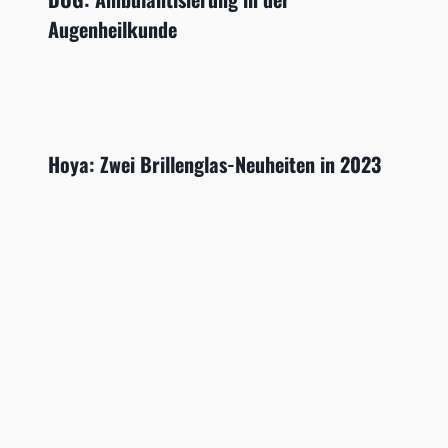
Augenheilkunde
Hoya: Zwei Brillenglas-Neuheiten in 2023