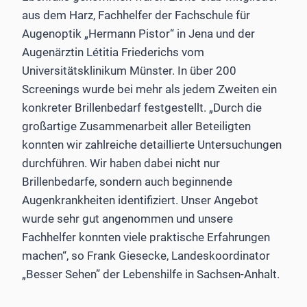
aus dem Harz, Fachhelfer der Fachschule für
Augenoptik „Hermann Pistor“ in Jena und der
Augenärztin Létitia Friederichs vom
Universitätsklinikum Münster. In über 200
Screenings wurde bei mehr als jedem Zweiten ein
konkreter Brillenbedarf festgestellt. „Durch die
großartige Zusammenarbeit aller Beteiligten
konnten wir zahlreiche detaillierte Untersuchungen
durchführen. Wir haben dabei nicht nur
Brillenbedarfe, sondern auch beginnende
Augenkrankheiten identifiziert. Unser Angebot
wurde sehr gut angenommen und unsere
Fachhelfer konnten viele praktische Erfahrungen
machen“, so Frank Giesecke, Landeskoordinator
„Besser Sehen” der Lebenshilfe in Sachsen-Anhalt.