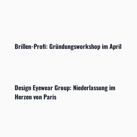
Brillen-Profi: Gründungsworkshop im April
Design Eyewear Group: Niederlassung im
Herzen von Paris