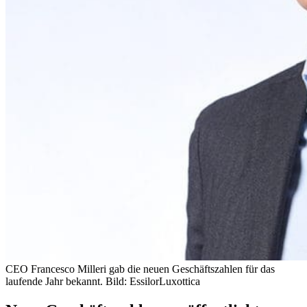
CEO Francesco Milleri gab die neuen Geschäftszahlen für das
laufende Jahr bekannt. Bild: EssilorLuxottica