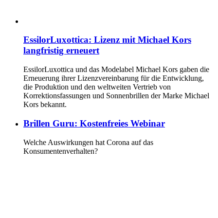
EssilorLuxottica: Lizenz mit Michael Kors
langfristig erneuert
EssilorLuxottica und das Modelabel Michael Kors gaben die
Erneuerung ihrer Lizenzvereinbarung für die Entwicklung,
die Produktion und den weltweiten Vertrieb von
Korrektionsfassungen und Sonnenbrillen der Marke Michael
Kors bekannt.
Brillen Guru: Kostenfreies Webinar
Welche Auswirkungen hat Corona auf das
Konsumentenverhalten?