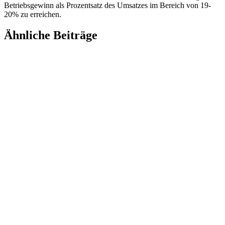
Betriebsgewinn als Prozentsatz des Umsatzes im Bereich von 19-
20% zu erreichen.
Ähnliche Beiträge