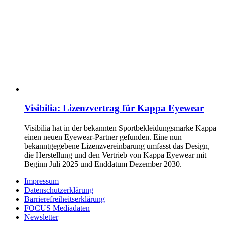
Visibilia: Lizenzvertrag für Kappa Eyewear
Visibilia hat in der bekannten Sportbekleidungsmarke Kappa
einen neuen Eyewear-Partner gefunden. Eine nun
bekanntgegebene Lizenzvereinbarung umfasst das Design,
die Herstellung und den Vertrieb von Kappa Eyewear mit
Beginn Juli 2025 und Enddatum Dezember 2030.
Impressum
Datenschutzerklärung
Barrierefreiheitserklärung
FOCUS Mediadaten
Newsletter