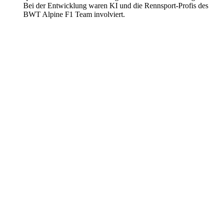
Bei der Entwicklung waren KI und die Rennsport-Profis des
BWT Alpine F1 Team involviert.