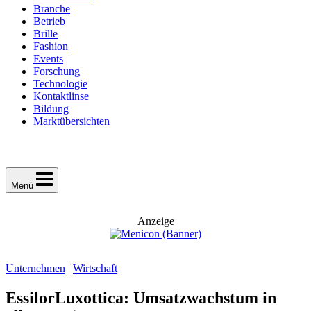
Branche
Betrieb
Brille
Fashion
Events
Forschung
Technologie
Kontaktlinse
Bildung
Marktübersichten
Menü
Anzeige
Unternehmen
|
Wirtschaft
EssilorLuxottica: Umsatzwachstum in