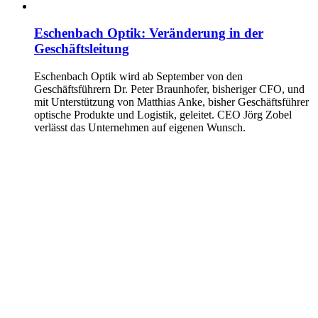
Eschenbach Optik: Veränderung in der
Geschäftsleitung
Eschenbach Optik wird ab September von den
Geschäftsführern Dr. Peter Braunhofer, bisheriger CFO, und
mit Unterstützung von Matthias Anke, bisher Geschäftsführer
optische Produkte und Logistik, geleitet. CEO Jörg Zobel
verlässt das Unternehmen auf eigenen Wunsch.