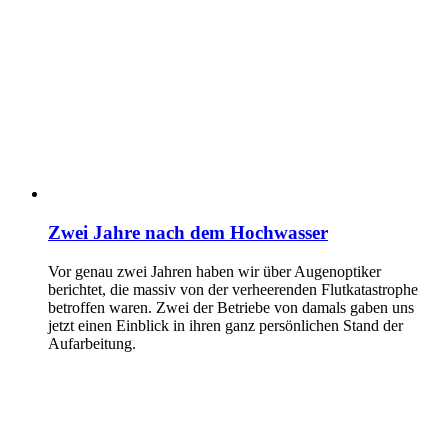
Zwei Jahre nach dem Hochwasser
Vor genau zwei Jahren haben wir über Augenoptiker
berichtet, die massiv von der verheerenden Flutkatastrophe
betroffen waren. Zwei der Betriebe von damals gaben uns
jetzt einen Einblick in ihren ganz persönlichen Stand der
Aufarbeitung.