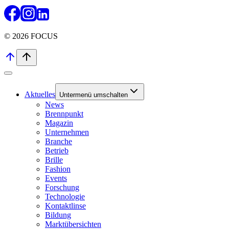
© 2026 FOCUS
Aktuelles
Untermenü umschalten
News
Brennpunkt
Magazin
Unternehmen
Branche
Betrieb
Brille
Fashion
Events
Forschung
Technologie
Kontaktlinse
Bildung
Marktübersichten