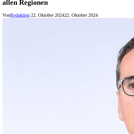
allen Regionen
Von
Redaktion
22. Oktober 2024
22. Oktober 2024