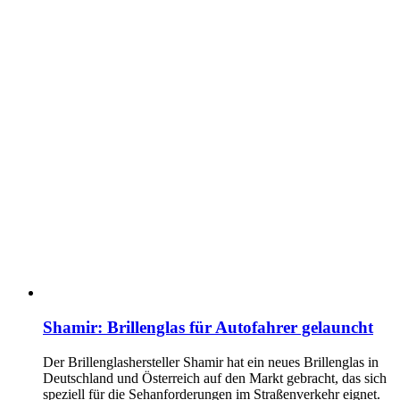
Shamir: Brillenglas für Autofahrer gelauncht
Der Brillenglashersteller Shamir hat ein neues Brillenglas in
Deutschland und Österreich auf den Markt gebracht, das sich
speziell für die Sehanforderungen im Straßenverkehr eignet.