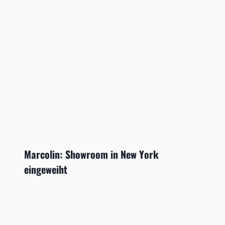
Marcolin: Showroom in New York
eingeweiht