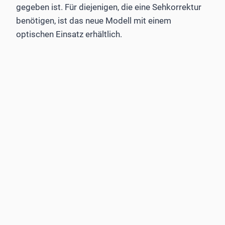
gegeben ist. Für diejenigen, die eine Sehkorrektur
benötigen, ist das neue Modell mit einem
optischen Einsatz erhältlich.