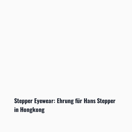
Stepper Eyewear: Ehrung für Hans Stepper
in Hongkong