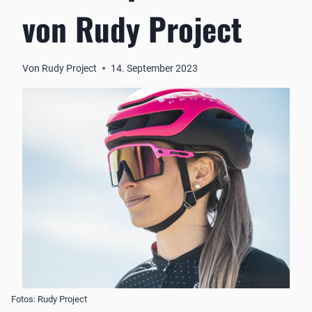
von Rudy Project
Von
Rudy Project
14. September 2023
Fotos: Rudy Project