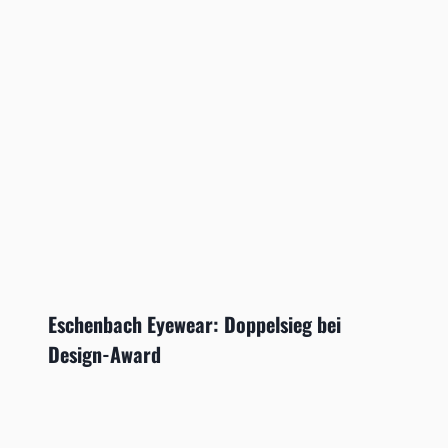
Eschenbach Eyewear: Doppelsieg bei
Design-Award