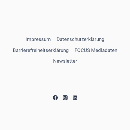
Impressum
Datenschutzerklärung
Barrierefreiheitserklärung
FOCUS Mediadaten
Newsletter