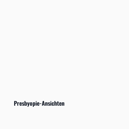
Presbyopie-Ansichten