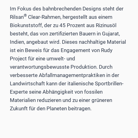
Im Fokus des bahnbrechenden Designs steht der
®
Rilsan
Clear-Rahmen, hergestellt aus einem
Biokunststoff, der zu 45 Prozent aus Rizinusöl
besteht, das von zertifizierten Bauern in Gujarat,
Indien, angebaut wird. Dieses nachhaltige Material
ist ein Beweis für das Engagement von Rudy
Project für eine umwelt- und
verantwortungsbewusste Produktion. Durch
verbesserte Abfallmanagementpraktiken in der
Landwirtschaft kann der italienische Sportbrillen-
Experte seine Abhängigkeit von fossilen
Materialien reduzieren und zu einer grüneren
Zukunft für den Planeten beitragen.