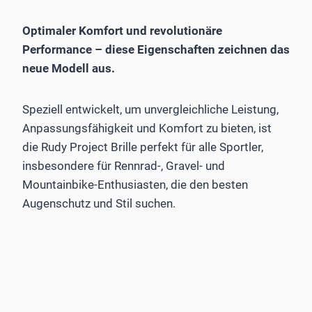
Optimaler Komfort und revolutionäre
Performance – diese Eigenschaften zeichnen das
neue Modell aus.
Speziell entwickelt, um unvergleichliche Leistung,
Anpassungsfähigkeit und Komfort zu bieten, ist
die Rudy Project Brille perfekt für alle Sportler,
insbesondere für Rennrad-, Gravel- und
Mountainbike-Enthusiasten, die den besten
Augenschutz und Stil suchen.