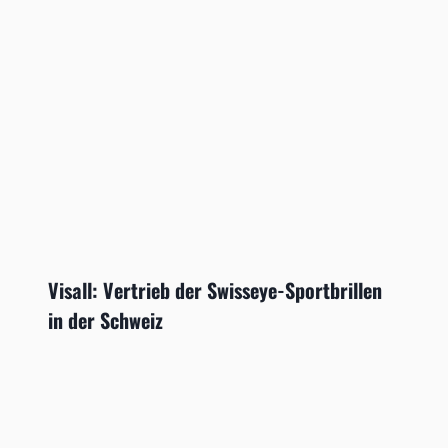
Visall: Vertrieb der Swisseye-Sportbrillen
in der Schweiz