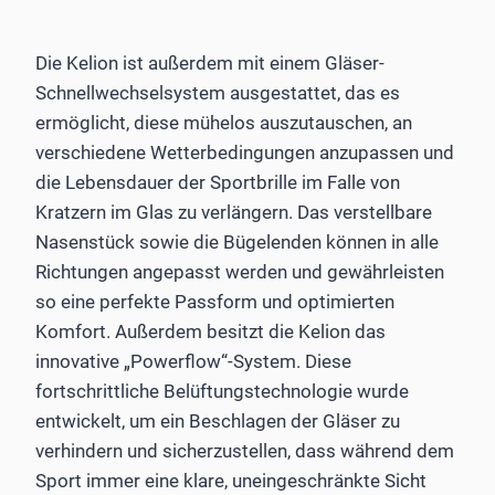
Die Kelion ist außerdem mit einem Gläser-
Schnellwechselsystem ausgestattet, das es
ermöglicht, diese mühelos auszutauschen, an
verschiedene Wetterbedingungen anzupassen und
die Lebensdauer der Sportbrille im Falle von
Kratzern im Glas zu verlängern. Das verstellbare
Nasenstück sowie die Bügelenden können in alle
Richtungen angepasst werden und gewährleisten
so eine perfekte Passform und optimierten
Komfort. Außerdem besitzt die Kelion das
innovative „Powerflow“-System. Diese
fortschrittliche Belüftungstechnologie wurde
entwickelt, um ein Beschlagen der Gläser zu
verhindern und sicherzustellen, dass während dem
Sport immer eine klare, uneingeschränkte Sicht