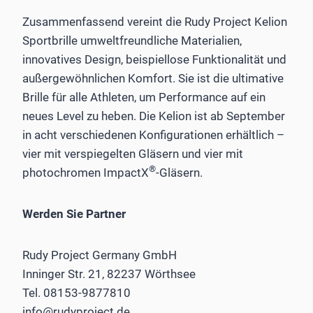
Zusammenfassend vereint die Rudy Project Kelion
Sportbrille umweltfreundliche Materialien,
innovatives Design, beispiellose Funktionalität und
außergewöhnlichen Komfort. Sie ist die ultimative
Brille für alle Athleten, um Performance auf ein
neues Level zu heben. Die Kelion ist ab September
in acht verschiedenen Konfigurationen erhältlich –
vier mit verspiegelten Gläsern und vier mit
®
photochromen ImpactX
-Gläsern.
Werden Sie Partner
Rudy Project Germany GmbH
Inninger Str. 21, 82237 Wörthsee
Tel. 08153-9877810
info@rudyproject.de