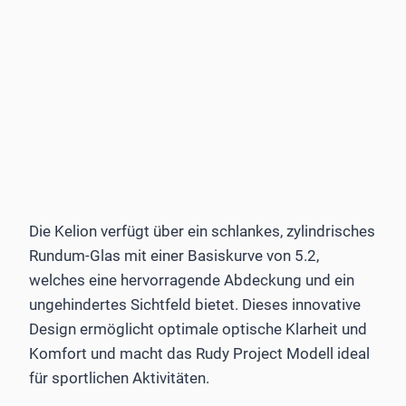
Die Kelion verfügt über ein schlankes, zylindrisches
Rundum-Glas mit einer Basiskurve von 5.2,
welches eine hervorragende Abdeckung und ein
ungehindertes Sichtfeld bietet. Dieses innovative
Design ermöglicht optimale optische Klarheit und
Komfort und macht das Rudy Project Modell ideal
für sportlichen Aktivitäten.