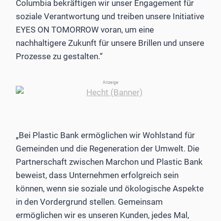
Columbia bekräftigen wir unser Engagement für
soziale Verantwortung und treiben unsere Initiative
EYES ON TOMORROW voran, um eine
nachhaltigere Zukunft für unsere Brillen und unsere
Prozesse zu gestalten.“
Anzeige
„Bei Plastic Bank ermöglichen wir Wohlstand für
Gemeinden und die Regeneration der Umwelt. Die
Partnerschaft zwischen Marchon und Plastic Bank
beweist, dass Unternehmen erfolgreich sein
können, wenn sie soziale und ökologische Aspekte
in den Vordergrund stellen. Gemeinsam
ermöglichen wir es unseren Kunden, jedes Mal,