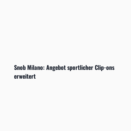
Snob Milano: Angebot sportlicher Clip-ons
erweitert