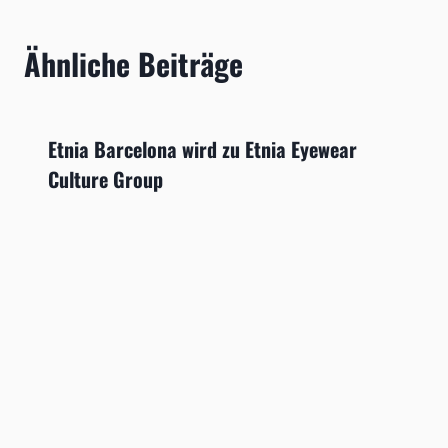
Ähnliche Beiträge
Etnia Barcelona wird zu Etnia Eyewear
Culture Group