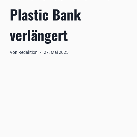
Plastic Bank
verlängert
Von
Redaktion
27. Mai 2025