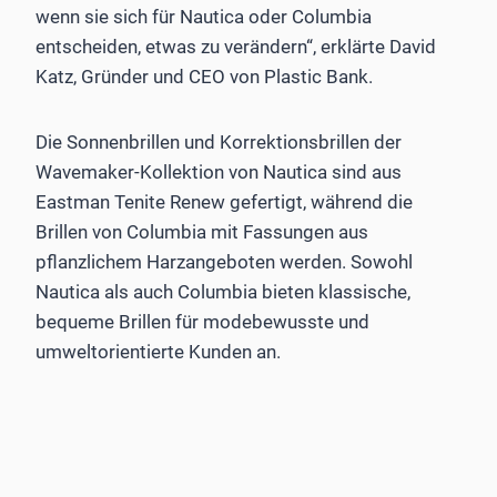
wenn sie sich für Nautica oder Columbia
entscheiden, etwas zu verändern“, erklärte David
Katz, Gründer und CEO von Plastic Bank.
Die Sonnenbrillen und Korrektionsbrillen der
Wavemaker-Kollektion von Nautica sind aus
Eastman Tenite Renew gefertigt, während die
Brillen von Columbia mit Fassungen aus
pflanzlichem Harzangeboten werden. Sowohl
Nautica als auch Columbia bieten klassische,
bequeme Brillen für modebewusste und
umweltorientierte Kunden an.