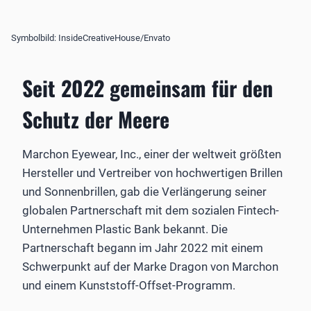
Symbolbild: InsideCreativeHouse/Envato
Seit 2022 gemeinsam für den
Schutz der Meere
Marchon Eyewear, Inc., einer der weltweit größten
Hersteller und Vertreiber von hochwertigen Brillen
und Sonnenbrillen, gab die Verlängerung seiner
globalen Partnerschaft mit dem sozialen Fintech-
Unternehmen Plastic Bank bekannt. Die
Partnerschaft begann im Jahr 2022 mit einem
Schwerpunkt auf der Marke Dragon von Marchon
und einem Kunststoff-Offset-Programm.