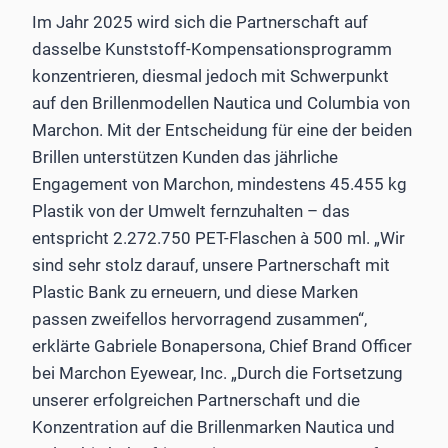
Im Jahr 2025 wird sich die Partnerschaft auf
dasselbe Kunststoff-Kompensationsprogramm
konzentrieren, diesmal jedoch mit Schwerpunkt
auf den Brillenmodellen Nautica und Columbia von
Marchon. Mit der Entscheidung für eine der beiden
Brillen unterstützen Kunden das jährliche
Engagement von Marchon, mindestens 45.455 kg
Plastik von der Umwelt fernzuhalten – das
entspricht 2.272.750 PET-Flaschen à 500 ml. „Wir
sind sehr stolz darauf, unsere Partnerschaft mit
Plastic Bank zu erneuern, und diese Marken
passen zweifellos hervorragend zusammen“,
erklärte Gabriele Bonapersona, Chief Brand Officer
bei Marchon Eyewear, Inc. „Durch die Fortsetzung
unserer erfolgreichen Partnerschaft und die
Konzentration auf die Brillenmarken Nautica und