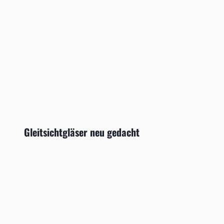
Gleitsichtgläser neu gedacht