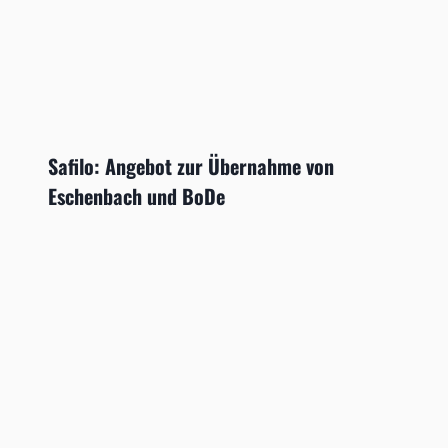
Safilo: Angebot zur Übernahme von
Eschenbach und BoDe