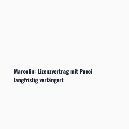
Marcolin: Lizenzvertrag mit Pucci
langfristig verlängert