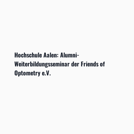
Hochschule Aalen: Alumni-
Weiterbildungsseminar der Friends of
Optometry e.V.