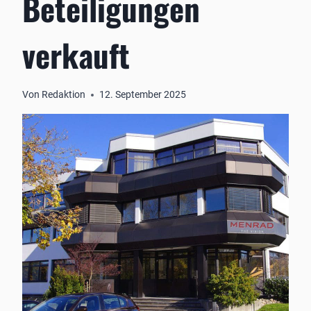
Beteiligungen
verkauft
Von
Redaktion
12. September 2025