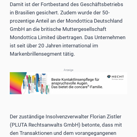
Damit ist der Fortbestand des Geschäftsbetriebs
in Brasilien gesichert. Zudem wurde der 50-
prozentige Anteil an der Mondottica Deutschland
GmbH an die britische Muttergesellschaft
Mondottica Limited übertragen. Das Unternehmen
ist seit über 20 Jahren international im
Markenbrillensegment tätig.
Anzeige
Der zuständige Insolvenzverwalter Florian Zistler
(PLUTA Rechtsanwalts GmbH) betonte, dass mit
den Transaktionen und dem vorangegangenen