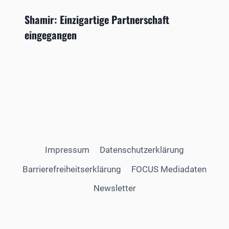
Shamir: Einzigartige Partnerschaft
eingegangen
Impressum
Datenschutzerklärung
Barrierefreiheitserklärung
FOCUS Mediadaten
Newsletter