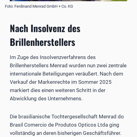
Foto: Ferdinand Menrad GmbH + Co. KG
Nach Insolvenz des
Brillenherstellers
Im Zuge des Insolvenzverfahrens des
Brillenherstellers Menrad wurden nun zwei zentrale
internationale Beteiligungen veräußert. Nach dem
Verkauf der Markenrechte im Sommer 2025
markiert dies einen weiteren Schritt in der
Abwicklung des Unternehmens.
Die brasilianische Tochtergesellschaft Menrad do
Brasil Comercio de Produtos Opticos Ltda ging
vollständig an deren bisherigen Geschäftsführer.