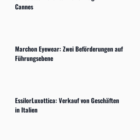
Cannes
Marchon Eyewear: Zwei Beförderungen auf
Führungsebene
EssilorLuxottica: Verkauf von Geschäften
in Italien