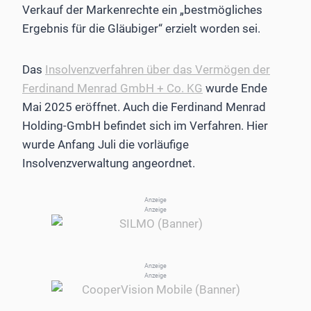
Verkauf der Markenrechte ein „bestmögliches
Ergebnis für die Gläubiger“ erzielt worden sei.
Das
Insolvenzverfahren über das Vermögen der
Ferdinand Menrad GmbH + Co. KG
wurde Ende
Mai 2025 eröffnet. Auch die Ferdinand Menrad
Holding-GmbH befindet sich im Verfahren. Hier
wurde Anfang Juli die vorläufige
Insolvenzverwaltung angeordnet.
Anzeige
Anzeige
Anzeige
Anzeige