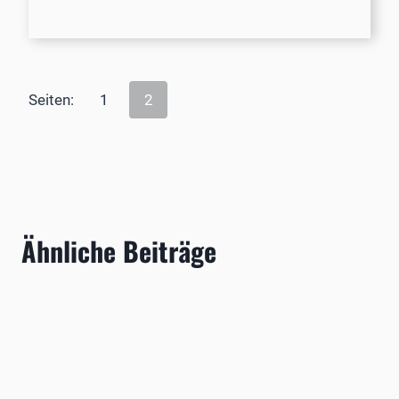
Seiten:
1
2
Ähnliche Beiträge