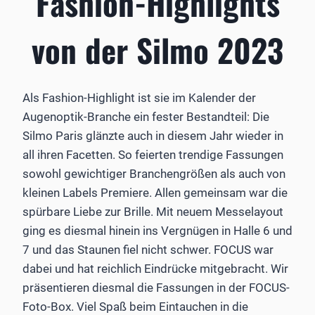
Fashion-Highlights
von der Silmo 2023
Als Fashion-Highlight ist sie im Kalender der
Augenoptik-Branche ein fester Bestandteil: Die
Silmo Paris glänzte auch in diesem Jahr wieder in
all ihren Facetten. So feierten trendige Fassungen
sowohl gewichtiger Branchengrößen als auch von
kleinen Labels Premiere. Allen gemeinsam war die
spürbare Liebe zur Brille. Mit neuem Messelayout
ging es diesmal hinein ins Vergnügen in Halle 6 und
7 und das Staunen fiel nicht schwer. FOCUS war
dabei und hat reichlich Eindrücke mitgebracht. Wir
präsentieren diesmal die Fassungen in der FOCUS-
Foto-Box. Viel Spaß beim Eintauchen in die