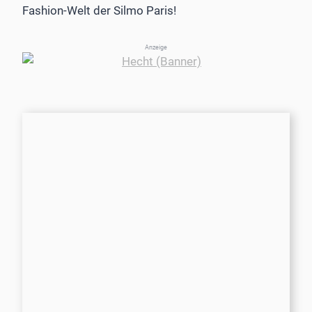
Fashion-Welt der Silmo Paris!
Anzeige