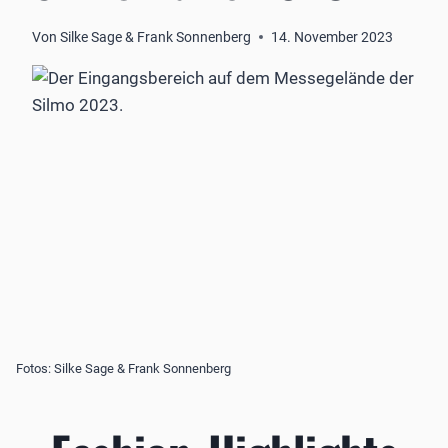
Von
Silke Sage & Frank Sonnenberg
14. November 2023
Fotos: Silke Sage & Frank Sonnenberg