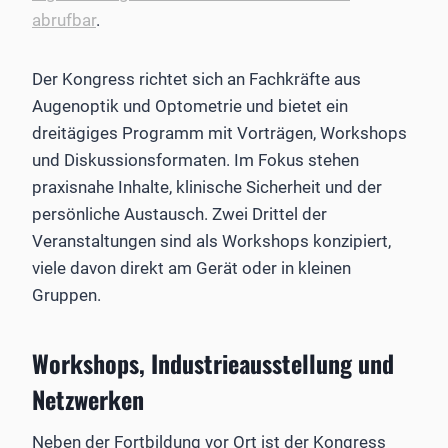
abrufbar
.
Der Kongress richtet sich an Fachkräfte aus
Augenoptik und Optometrie und bietet ein
dreitägiges Programm mit Vorträgen, Workshops
und Diskussionsformaten. Im Fokus stehen
praxisnahe Inhalte, klinische Sicherheit und der
persönliche Austausch. Zwei Drittel der
Veranstaltungen sind als Workshops konzipiert,
viele davon direkt am Gerät oder in kleinen
Gruppen.
Workshops, Industrieausstellung und
Netzwerken
Neben der Fortbildung vor Ort ist der Kongress