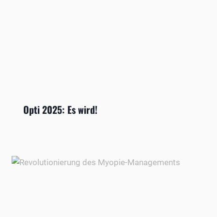
Opti 2025: Es wird!