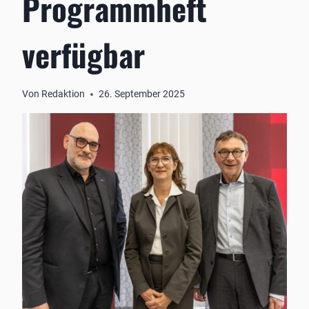
Programmheft
verfügbar
Von
Redaktion
26. September 2025