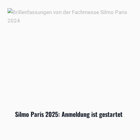
Silmo Paris 2025: Anmeldung ist gestartet