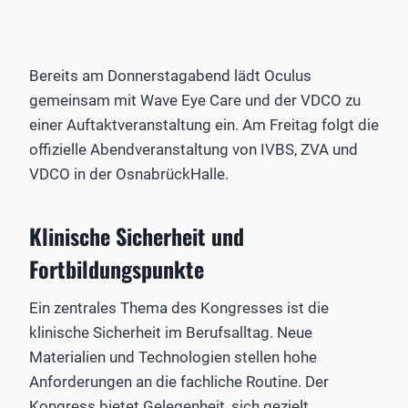
Bereits am Donnerstagabend lädt Oculus
gemeinsam mit Wave Eye Care und der VDCO zu
einer Auftaktveranstaltung ein. Am Freitag folgt die
offizielle Abendveranstaltung von IVBS, ZVA und
VDCO in der OsnabrückHalle.
Klinische Sicherheit und
Fortbildungspunkte
Ein zentrales Thema des Kongresses ist die
klinische Sicherheit im Berufsalltag. Neue
Materialien und Technologien stellen hohe
Anforderungen an die fachliche Routine. Der
Kongress bietet Gelegenheit, sich gezielt