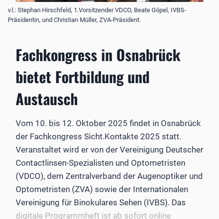
v.l.: Stephan Hirschfeld, 1.Vorsitzender VDCO, Beate Göpel, IVBS-
Präsidentin, und Christian Müller, ZVA-Präsident.
Fachkongress in Osnabrück
bietet Fortbildung und
Austausch
Vom 10. bis 12. Oktober 2025 findet in Osnabrück
der Fachkongress Sicht.Kontakte 2025 statt.
Veranstaltet wird er von der Vereinigung Deutscher
Contactlinsen-Spezialisten und Optometristen
(VDCO), dem Zentralverband der Augenoptiker und
Optometristen (ZVA) sowie der Internationalen
Vereinigung für Binokulares Sehen (IVBS). Das
digitale Programmheft ist ab sofort online