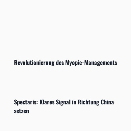
Revolutionierung des Myopie-Managements
Spectaris: Klares Signal in Richtung China
setzen