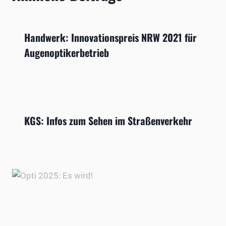
Handwerk: Innovationspreis NRW 2021 für
Augenoptikerbetrieb
KGS: Infos zum Sehen im Straßenverkehr