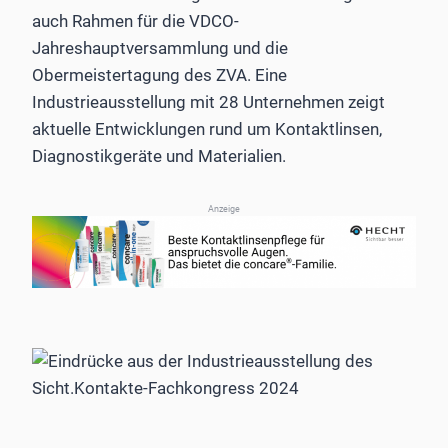
auch Rahmen für die VDCO-
Jahreshauptversammlung und die
Obermeistertagung des ZVA. Eine
Industrieausstellung mit 28 Unternehmen zeigt
aktuelle Entwicklungen rund um Kontaktlinsen,
Diagnostikgeräte und Materialien.
Anzeige