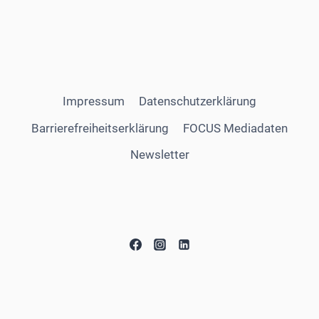
Impressum
Datenschutzerklärung
Barrierefreiheitserklärung
FOCUS Mediadaten
Newsletter