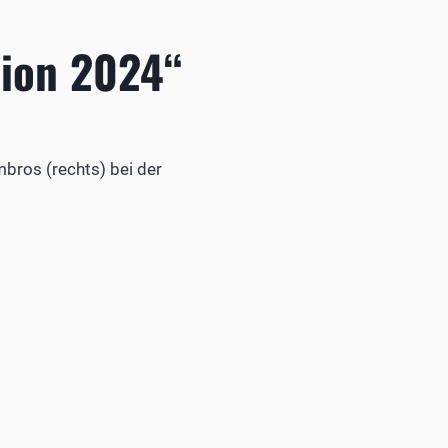
pion 2024“