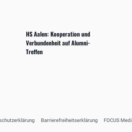
HS Aalen: Kooperation und
Verbundenheit auf Alumni-
Treffen
schutzerklärung
Barrierefreiheitserklärung
FOCUS Medi