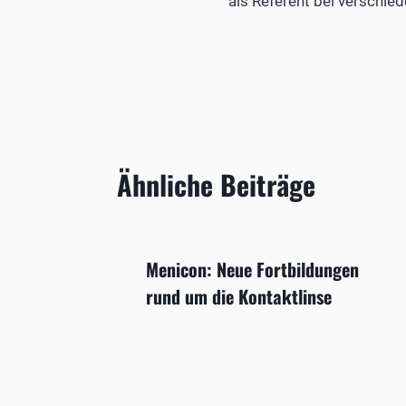
als Referent bei verschie
Ähnliche Beiträge
Menicon: Neue Fortbildungen
rund um die Kontaktlinse