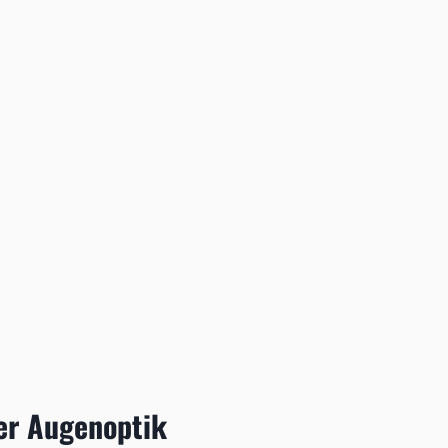
der Augenoptik