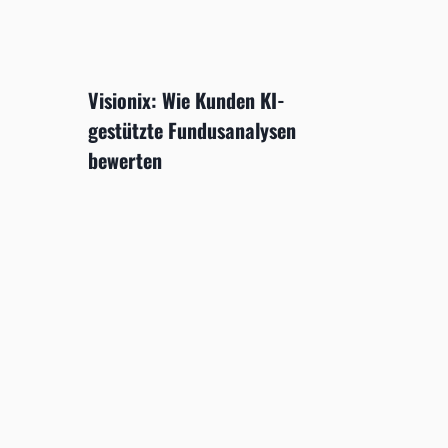
Visionix: Wie Kunden KI-
gestützte Fundusanalysen
bewerten