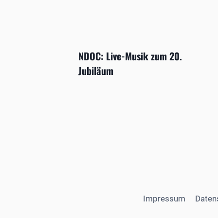
NDOC: Live-Musik zum 20.
Jubiläum
Impressum
Daten