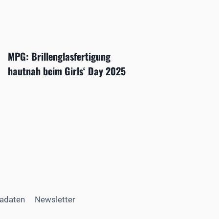
MPG: Brillenglasfertigung
hautnah beim Girls‘ Day 2025
adaten
Newsletter