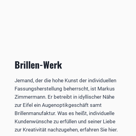
Brillen-Werk
Jemand, der die hohe Kunst der individuellen
Fassungsherstellung beherrscht, ist Markus
Zimmermann. Er betreibt in idyllischer Nähe
zur Eifel ein Augenoptikgeschäft samt
Brillenmanufaktur. Was es heißt, individuelle
Kundenwünsche zu erfüllen und seiner Liebe
zur Kreativität nachzugehen, erfahren Sie hier.