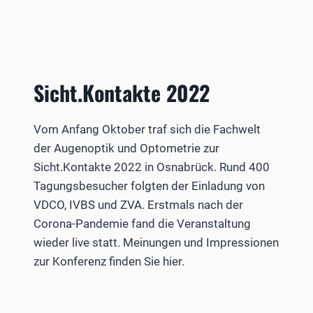
Sicht.Kontakte 2022
Vom Anfang Oktober traf sich die Fachwelt
der Augenoptik und Optometrie zur
Sicht.Kontakte 2022 in Osnabrück. Rund 400
Tagungsbesucher folgten der Einladung von
VDCO, IVBS und ZVA. Erstmals nach der
Corona-Pandemie fand die Veranstaltung
wieder live statt. Meinungen und Impressionen
zur Konferenz finden Sie hier.