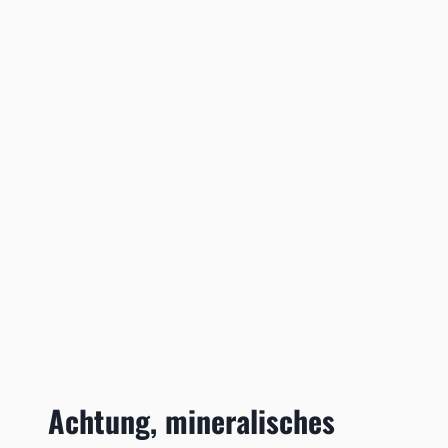
Achtung, mineralisches