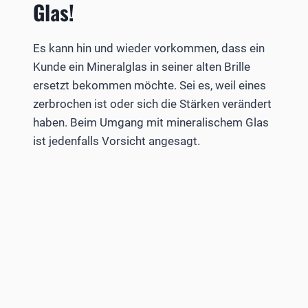
Glas!
Es kann hin und wieder vorkommen, dass ein
Kunde ein Mineralglas in seiner alten Brille
ersetzt bekommen möchte. Sei es, weil eines
zerbrochen ist oder sich die Stärken verändert
haben. Beim Umgang mit mineralischem Glas
ist jedenfalls Vorsicht angesagt.