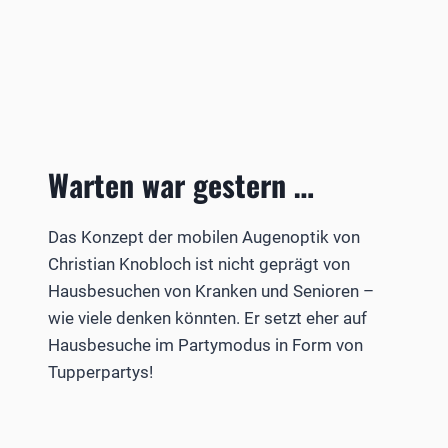
Warten war gestern …
Das Konzept der mobilen Augenoptik von
Christian Knobloch ist nicht geprägt von
Hausbesuchen von Kranken und Senioren –
wie viele denken könnten. Er setzt eher auf
Hausbesuche im Partymodus in Form von
Tupperpartys!