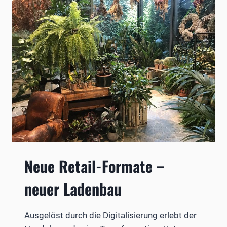
Neue Retail-Formate –
neuer Ladenbau
Ausgelöst durch die Digitalisierung erlebt der