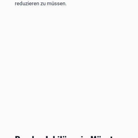
reduzieren zu müssen.