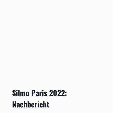
Silmo Paris 2022:
Nachbericht