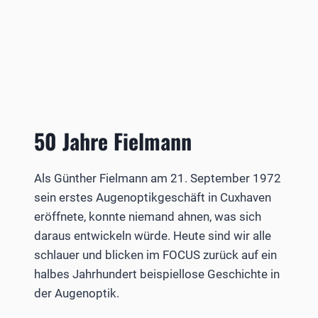
50 Jahre Fielmann
Als Günther Fielmann am 21. September 1972
sein erstes Augenoptikgeschäft in Cuxhaven
eröffnete, konnte niemand ahnen, was sich
daraus entwickeln würde. Heute sind wir alle
schlauer und blicken im FOCUS zurück auf ein
halbes Jahrhundert beispiellose Geschichte in
der Augenoptik.