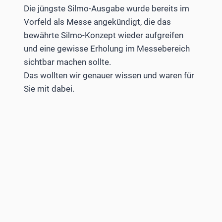
Die jüngste Silmo-Ausgabe wurde bereits im
Vorfeld als Messe angekündigt, die das
bewährte Silmo-Konzept wieder aufgreifen
und eine gewisse Erholung im Messebereich
sichtbar machen sollte.
Das wollten wir genauer wissen und waren für
Sie mit dabei.