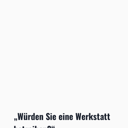
„Würden Sie eine Werkstatt