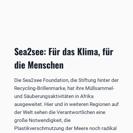
Sea2see: Für das Klima, für
die Menschen
Die Sea2see Foundation, die Stiftung hinter der
Recycling-Brillenmarke, hat ihre Müllsammel-
und Säuberungsaktivitäten in Afrika
ausgeweitet. Hier und in weiteren Regionen auf
der Welt sehen die Verantwortlichen eine
große Notwendigkeit, die
Plastikverschmutzung der Meere noch radikal