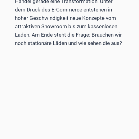
Handel gerade eine Transformation. Unter
dem Druck des E-Commerce entstehen in
hoher Geschwindigkeit neue Konzepte vom
attraktiven Showroom bis zum kassenlosen
Laden. Am Ende steht die Frage: Brauchen wir
noch stationäre Läden und wie sehen die aus?