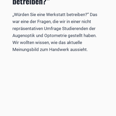
betreiben?“
„Würden Sie eine Werkstatt betreiben?“ Das
war eine der Fragen, die wir in einer nicht
repräsentativen Umfrage Studierenden der
Augenoptik und Optometrie gestellt haben.
Wir wollten wissen, wie das aktuelle
Meinungsbild zum Handwerk aussieht.