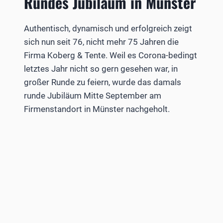
Rundes Jubiläum in Münster
Authentisch, dynamisch und erfolgreich zeigt
sich nun seit 76, nicht mehr 75 Jahren die
Firma Koberg & Tente. Weil es Corona-bedingt
letztes Jahr nicht so gern gesehen war, in
großer Runde zu feiern, wurde das damals
runde Jubiläum Mitte September am
Firmenstandort in Münster nachgeholt.