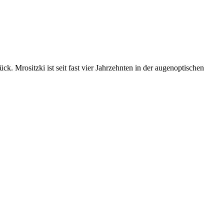
. Mrositzki ist seit fast vier Jahrzehnten in der augenoptischen