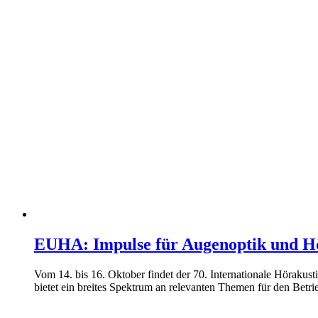
EUHA: Impulse für Augenoptik und H
Vom 14. bis 16. Oktober findet der 70. Internationale Hörakusti
bietet ein breites Spektrum an relevanten Themen für den Betrie