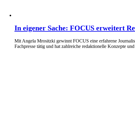
In eigener Sache: FOCUS erweitert R
Mit Angela Mrositzki gewinnt FOCUS eine erfahrene Journalistin
Fachpresse tätig und hat zahlreiche redaktionelle Konzepte u