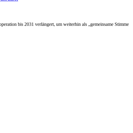
peration bis 2031 verlängert, um weiterhin als „gemeinsame Stimme