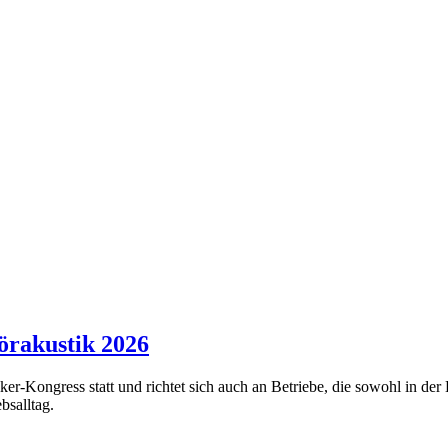
örakustik 2026
ker-Kongress statt und richtet sich auch an Betriebe, die sowohl in der
bsalltag.