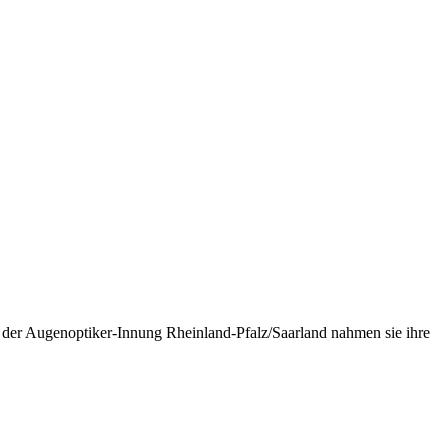
 der Augenoptiker-Innung Rheinland-Pfalz/Saarland nahmen sie ihre