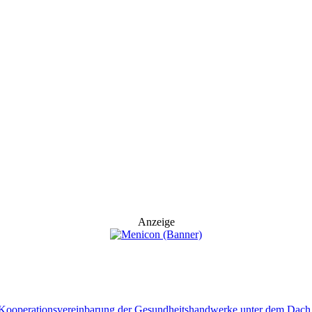
Anzeige