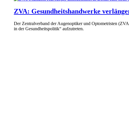
ZVA: Gesundheitshandwerke verläng
Der Zentralverband der Augenoptiker und Optometristen (ZVA)
in der Gesundheitspolitik“ aufzutreten.