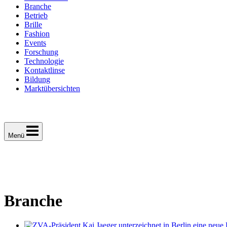
Branche
Betrieb
Brille
Fashion
Events
Forschung
Technologie
Kontaktlinse
Bildung
Marktübersichten
Menü
Branche