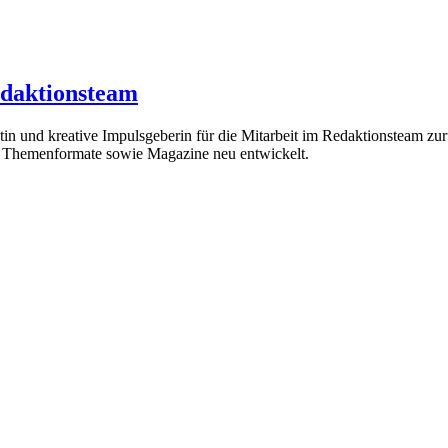
edaktionsteam
 und kreative Impulsgeberin für die Mitarbeit im Redaktionsteam zurück
nd Themenformate sowie Magazine neu entwickelt.