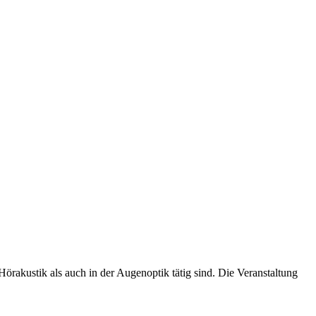
 Hörakustik als auch in der Augenoptik tätig sind. Die Veranstaltung