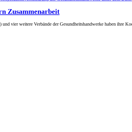
ern Zusammenarbeit
 und vier weitere Verbände der Gesundheitshandwerke haben ihre Koo