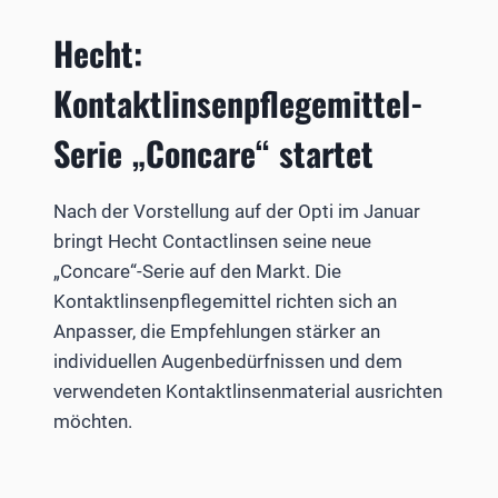
Hecht:
Kontaktlinsenpflegemittel-
Serie „Concare“ startet
Nach der Vorstellung auf der Opti im Januar
bringt Hecht Contactlinsen seine neue
„Concare“-Serie auf den Markt. Die
Kontaktlinsenpflegemittel richten sich an
Anpasser, die Empfehlungen stärker an
individuellen Augenbedürfnissen und dem
verwendeten Kontaktlinsenmaterial ausrichten
möchten.