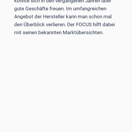
konnte sich in den vergangenen Jahren über
gute Geschäfte freuen. Im umfangreichen
Angebot der Hersteller kann man schon mal
den Überblick verlieren. Der FOCUS hilft dabei
mit seinen bekannten Marktübersichten.