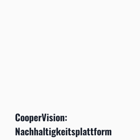
CooperVision:
Nachhaltigkeitsplattform