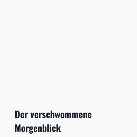
Der verschwommene
Morgenblick