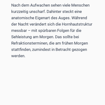
Nach dem Aufwachen sehen viele Menschen
kurzzeitig unscharf. Dahinter steckt eine
anatomische Eigenart des Auges. Während
der Nacht verändert sich die Hornhautstruktur
messbar – mit spürbaren Folgen für die
Sehleistung am Morgen. Das sollte bei
Refraktionsterminen, die am frühen Morgen
stattfinden, zumindest in Betracht gezogen
werden.