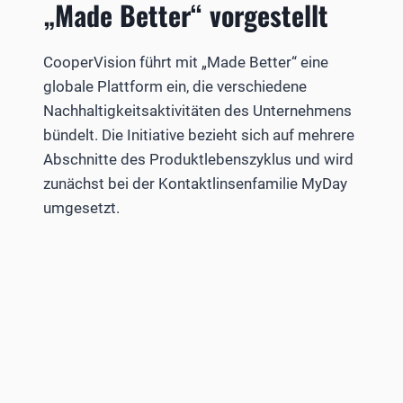
„Made Better“ vorgestellt
CooperVision führt mit „Made Better“ eine
globale Plattform ein, die verschiedene
Nachhaltigkeitsaktivitäten des Unternehmens
bündelt. Die Initiative bezieht sich auf mehrere
Abschnitte des Produktlebenszyklus und wird
zunächst bei der Kontaktlinsenfamilie MyDay
umgesetzt.