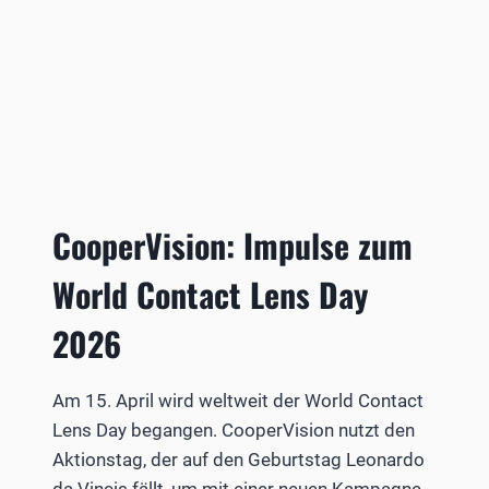
CooperVision: Impulse zum
World Contact Lens Day
2026
Am 15. April wird weltweit der World Contact
Lens Day begangen. CooperVision nutzt den
Aktionstag, der auf den Geburtstag Leonardo
da Vincis fällt, um mit einer neuen Kampagne