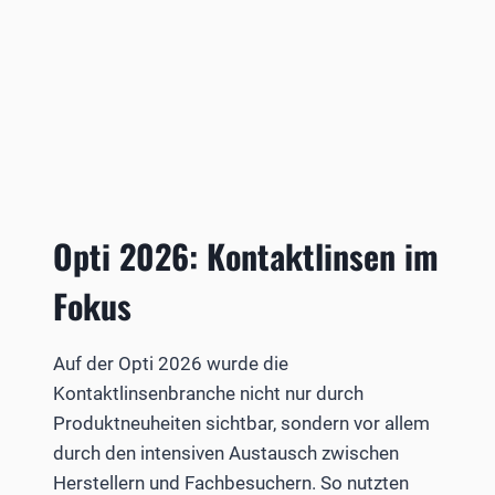
Opti 2026: Kontaktlinsen im
Fokus
Auf der Opti 2026 wurde die
Kontaktlinsenbranche nicht nur durch
Produktneuheiten sichtbar, sondern vor allem
durch den intensiven Austausch zwischen
Herstellern und Fachbesuchern. So nutzten