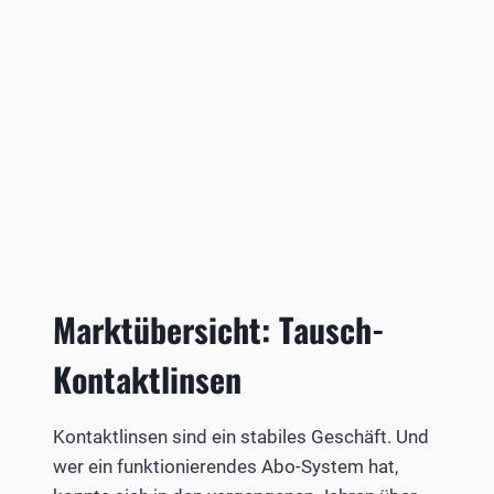
Marktübersicht: Tausch-
Kontaktlinsen
Kontaktlinsen sind ein stabiles Geschäft. Und
wer ein funktionierendes Abo-System hat,