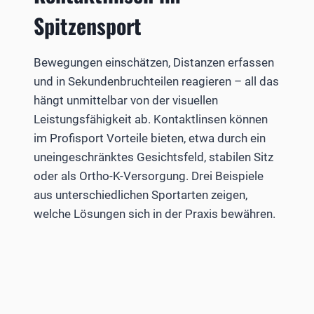
Spitzensport
Bewegungen einschätzen, Distanzen erfassen
und in Sekundenbruchteilen reagieren – all das
hängt unmittelbar von der visuellen
Leistungsfähigkeit ab. Kontaktlinsen können
im Profisport Vorteile bieten, etwa durch ein
uneingeschränktes Gesichtsfeld, stabilen Sitz
oder als Ortho-K-Versorgung. Drei Beispiele
aus unterschiedlichen Sportarten zeigen,
welche Lösungen sich in der Praxis bewähren.