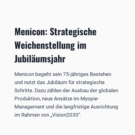
Menicon: Strategische
Weichenstellung im
Jubiläumsjahr
Menicon begeht sein 75-jähriges Bestehen
und nutzt das Jubiläum für strategische
Schritte. Dazu zählen der Ausbau der globalen
Produktion, neue Ansätze im Myopie-
Management und die langfristige Ausrichtung
im Rahmen von „Vision2030“.