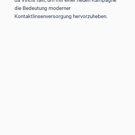
die Bedeutung moderner
Kontaktlinsenversorgung hervorzuheben.