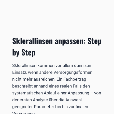
Sklerallinsen anpassen: Step
by Step
Sklerallinsen kommen vor allem dann zum
Einsatz, wenn andere Versorgungsformen
nicht mehr ausreichen. Ein Fachbeitrag
beschreibt anhand eines realen Falls den
systematischen Ablauf einer Anpassung – von
der ersten Analyse über die Auswahl
geeigneter Parameter bis hin zur finalen
Versorgung.