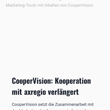
CooperVision: Kooperation
mit axregio verlängert
CooperVision setzt die Zusammenarbeit mit