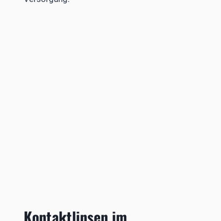
Kontaktlinsen im