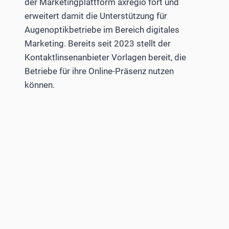
der Marketingplattform axregio fort und
erweitert damit die Unterstützung für
Augenoptikbetriebe im Bereich digitales
Marketing. Bereits seit 2023 stellt der
Kontaktlinsenanbieter Vorlagen bereit, die
Betriebe für ihre Online-Präsenz nutzen
können.